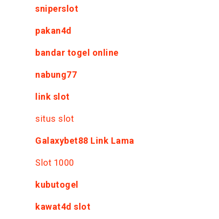
sniperslot
pakan4d
bandar togel online
nabung77
link slot
situs slot
Galaxybet88 Link Lama
Slot 1000
kubutogel
kawat4d slot