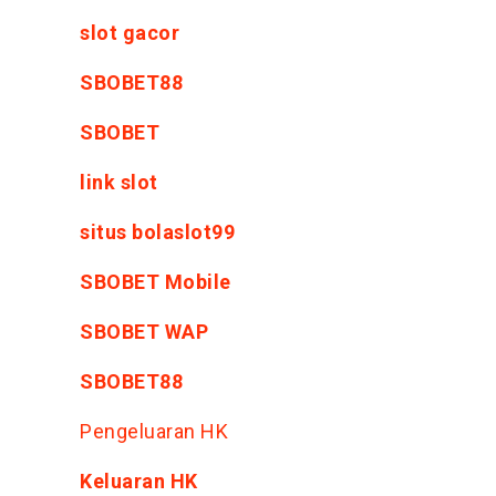
slot gacor
SBOBET88
SBOBET
link slot
situs bolaslot99
SBOBET Mobile
SBOBET WAP
SBOBET88
Pengeluaran HK
Keluaran HK