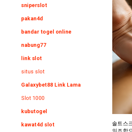
sniperslot
pakan4d
bandar togel online
nabung77
link slot
situs slot
Galaxybet88 Link Lama
Slot 1000
kubutogel
솔트스
kawat4d slot
의조합