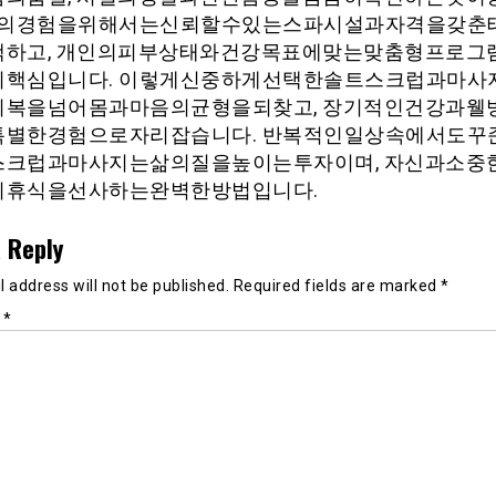
최적의경험을위해서는신뢰할수있는스파시설과자격을갖춘
택하고, 개인의피부상태와건강목표에맞는맞춤형프로그
이핵심입니다. 이렇게신중하게선택한솔트스크럽과마사
회복을넘어몸과마음의균형을되찾고, 장기적인건강과웰
특별한경험으로자리잡습니다. 반복적인일상속에서도꾸
스크럽과마사지는삶의질을높이는투자이며, 자신과소중
의휴식을선사하는완벽한방법입니다.
 Reply
 address will not be published.
Required fields are marked
*
t
*