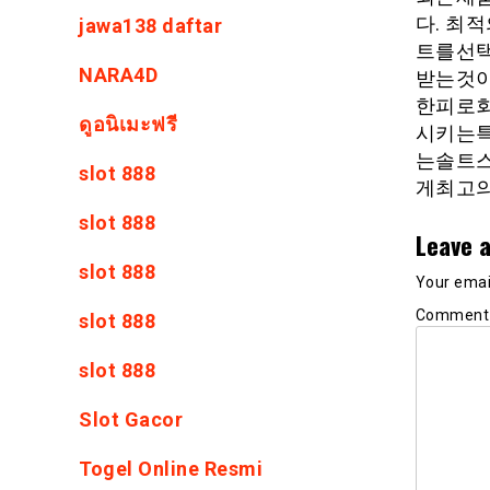
다. 
jawa138 daftar
트를선
NARA4D
받는것
한피로
ดูอนิเมะฟรี
시키는
는솔트
slot 888
게최고
slot 888
Leave a
slot 888
Your email
Commen
slot 888
slot 888
Slot Gacor
Togel Online Resmi