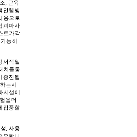
, 근육
적인웰빙
사용으로
럽과마사
스트가각
가가능하
정서적웰
터치를통
이증진됩
유하는시
파시설에
경험을더
게집중할
, 사용
중요합니