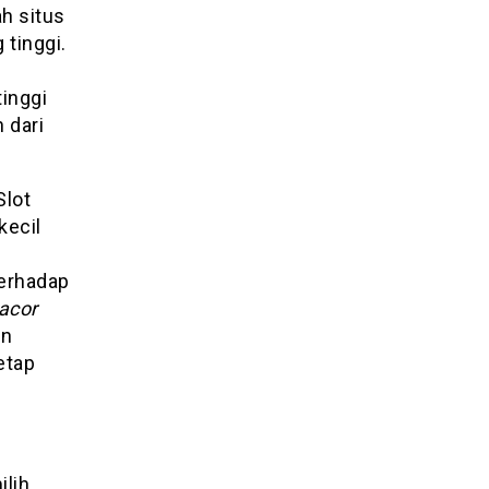
h situs
 tinggi.
inggi
 dari
Slot
kecil
erhadap
gacor
an
etap
lih