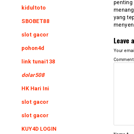
penting
kidultoto
menang.
yang te
SBOBET88
menyena
slot gacor
Leave a
pohon4d
Your email
Commen
link tunai138
dolar508
HK Hari Ini
slot gacor
slot gacor
KUY4D LOGIN