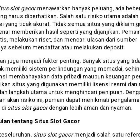
itus slot gacor
menawarkan banyak peluang, ada bebe
ang harus diperhatikan. Salah satu risiko utama adalah
i yang tidak akurat. Tidak semua situs yang diklaim 
enar memberikan hasil seperti yang dijanjikan. Pemai
itis, melakukan riset, dan mencari ulasan dari sumber
aya sebelum mendaftar atau melakukan deposit.
n juga menjadi faktor penting. Banyak situs yang tid
dak memiliki sistem perlindungan yang memadai, sehi
nsi membahayakan data pribadi maupun keuangan pe
kan situs yang digunakan memiliki lisensi resmi dan 
alah langkah utama untuk menghindari penipuan. Deng
an akan risiko ini, pemain dapat menikmati pengalama
 di
situs slot gacor
dengan lebih aman dan nyaman.
lan tentang Situs Slot Gacor
keseluruhan,
situs slot gacor
menjadi salah satu refer