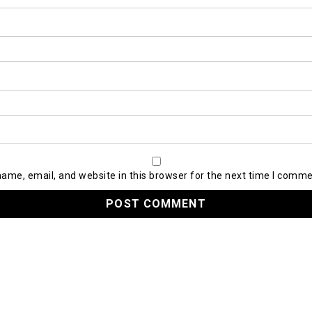
ame, email, and website in this browser for the next time I comme