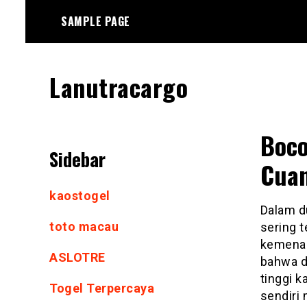
Skip
SAMPLE PAGE
to
content
Lanutracargo
Boco
Sidebar
Cua
kaostogel
Dalam du
toto macau
sering 
kemenan
ASLOTRE
bahwa d
tinggi 
Togel Terpercaya
sendiri 