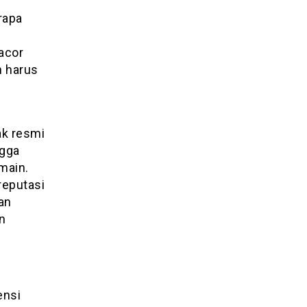
rapa
gacor
n harus
ak resmi
ngga
main.
reputasi
an
n
ensi