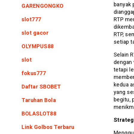
banyak 
GARENGONGKO
dianggap
slot777
RTP men
dikemba
slot gacor
RTP, se
setiap 
OLYMPUS88
Selain R
slot
dengan 
tetapi l
fokus777
memberi
kedua a
Daftar SBOBET
yang se
begitu,
Taruhan Bola
menikma
BOLASLOT88
Strateg
Link Golbos Terbaru
Menggu