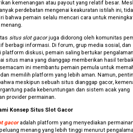
kan kemenangan atau payout yang relatif besar. Mes
nyak perdebatan mengenai keakuratan istilah ini, tida
iri bahwa pemain selalu mencari cara untuk meningka
 menang.
itas
situs slot gacor
juga didorong oleh komunitas pe
if berbagi informasi. Di forum, grup media sosial, dan
i platform diskusi, pemain saling bertukar pengalama
i situs mana yang dianggap memberikan hasil terbai
 semacam ini membantu pemain pemula untuk mema
i dan memilih platform yang lebih aman. Namun, penti
 bahwa meskipun sebuah situs dianggap gacor, keme
ergantung pada keberuntungan dan sistem acak yang
an provider permainan.
mi Konsep Situs Slot Gacor
ot gacor
adalah platform yang menyediakan permainan
peluang menang yang lebih tinggi menurut pengalam