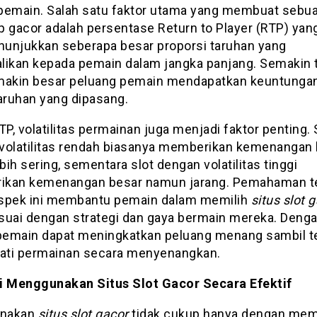
pemain. Salah satu faktor utama yang membuat sebua
 gacor adalah persentase Return to Player (RTP) yang
unjukkan seberapa besar proporsi taruhan yang
likan kepada pemain dalam jangka panjang. Semakin t
makin besar peluang pemain mendapatkan keuntungan
taruhan yang dipasang.
TP, volatilitas permainan juga menjadi faktor penting. 
volatilitas rendah biasanya memberikan kemenangan 
ebih sering, sementara slot dengan volatilitas tinggi
kan kemenangan besar namun jarang. Pemahaman t
spek ini membantu pemain dalam memilih
situs slot 
suai dengan strategi dan gaya bermain mereka. Deng
 pemain dapat meningkatkan peluang menang sambil t
ti permainan secara menyenangkan.
i Menggunakan Situs Slot Gacor Secara Efektif
nakan
situs slot gacor
tidak cukup hanya dengan memi