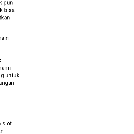
kipun
k bisa
tkan
main
n
k.
hami
ng untuk
nangan
 slot
an