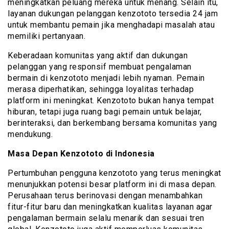
meningkatkan peluang mereka untuk menang. Selain itu,
layanan dukungan pelanggan kenzototo tersedia 24 jam
untuk membantu pemain jika menghadapi masalah atau
memiliki pertanyaan.
Keberadaan komunitas yang aktif dan dukungan
pelanggan yang responsif membuat pengalaman
bermain di kenzototo menjadi lebih nyaman. Pemain
merasa diperhatikan, sehingga loyalitas terhadap
platform ini meningkat. Kenzototo bukan hanya tempat
hiburan, tetapi juga ruang bagi pemain untuk belajar,
berinteraksi, dan berkembang bersama komunitas yang
mendukung.
Masa Depan Kenzototo di Indonesia
Pertumbuhan pengguna kenzototo yang terus meningkat
menunjukkan potensi besar platform ini di masa depan.
Perusahaan terus berinovasi dengan menambahkan
fitur-fitur baru dan meningkatkan kualitas layanan agar
pengalaman bermain selalu menarik dan sesuai tren