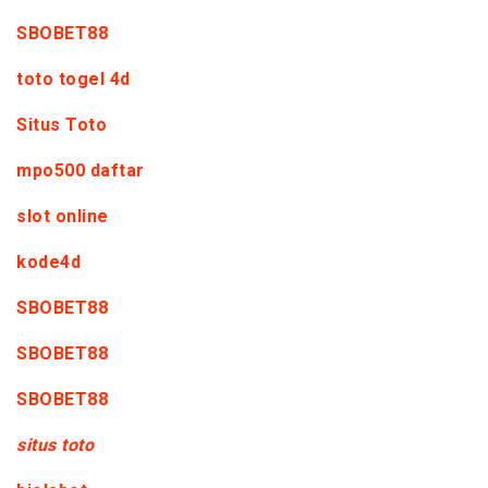
SBOBET88
toto togel 4d
Situs Toto
mpo500 daftar
slot online
kode4d
SBOBET88
SBOBET88
SBOBET88
situs toto