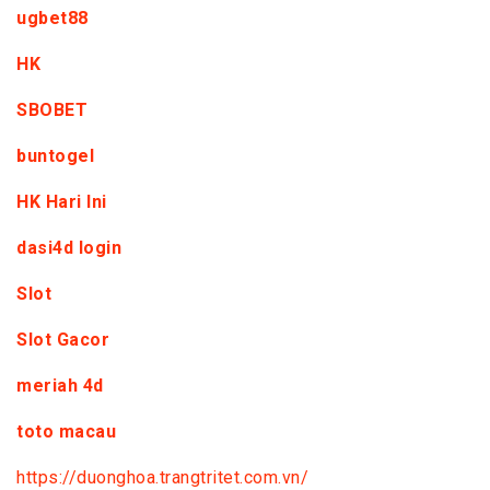
ugbet88
HK
SBOBET
buntogel
HK Hari Ini
dasi4d login
Slot
Slot Gacor
meriah 4d
toto macau
https://duonghoa.trangtritet.com.vn/