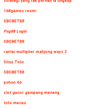
strategi yang tak pernah ia ungkap
168games resmi
SBOBET88
Psg88 Login
SBOBET88
rantai multiplier mahjong ways 2
Situs Toto
SBOBET88
pohon 4d
slot gacor gampang menang
toto macau