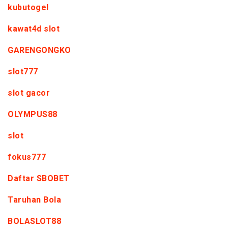
kubutogel
kawat4d slot
GARENGONGKO
slot777
slot gacor
OLYMPUS88
slot
fokus777
Daftar SBOBET
Taruhan Bola
BOLASLOT88