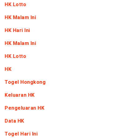
HK Lotto
HK Malam Ini
HK Hari Ini
HK Malam Ini
HK Lotto
HK
Togel Hongkong
Keluaran HK
Pengeluaran HK
Data HK
Togel Hari Ini