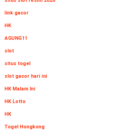
situs slot resmi 2026
link gacor
HK
AGUNG11
slot
situs togel
slot gacor hari ini
HK Malam Ini
HK Lotto
HK
Togel Hongkong