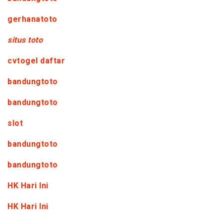
gerhanatoto
situs toto
cvtogel daftar
bandungtoto
bandungtoto
slot
bandungtoto
bandungtoto
HK Hari Ini
HK Hari Ini