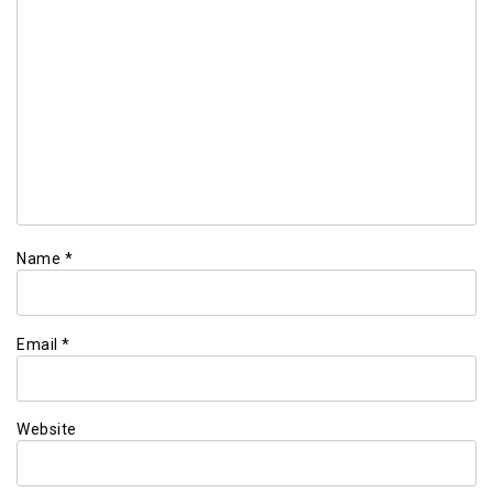
Name
*
Email
*
Website