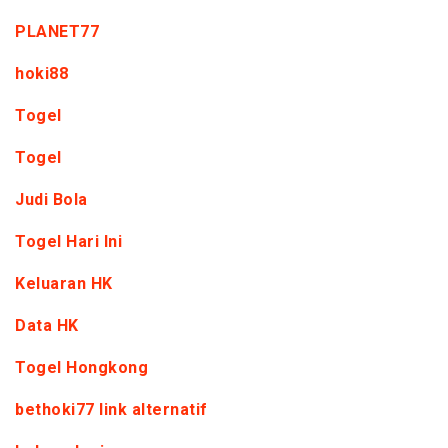
PLANET77
hoki88
Togel
Togel
Judi Bola
Togel Hari Ini
Keluaran HK
Data HK
Togel Hongkong
bethoki77 link alternatif