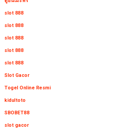
ดูอนิเมะฟรี
slot 888
slot 888
slot 888
slot 888
slot 888
Slot Gacor
Togel Online Resmi
kidultoto
SBOBET88
slot gacor