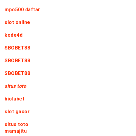
mpo500 daftar
slot online
kode4d
SBOBET88
SBOBET88
SBOBET88
situs toto
biolabet
slot gacor
situs toto
mamajitu