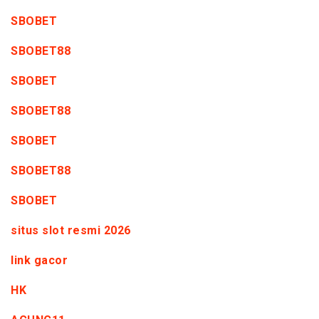
SBOBET
SBOBET88
SBOBET
SBOBET88
SBOBET
SBOBET88
SBOBET
situs slot resmi 2026
link gacor
HK