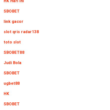
HK Hari Ini
SBOBET
link gacor
slot qris radar138
toto slot
SBOBET88
Judi Bola
SBOBET
ugbet88
HK
SBOBET