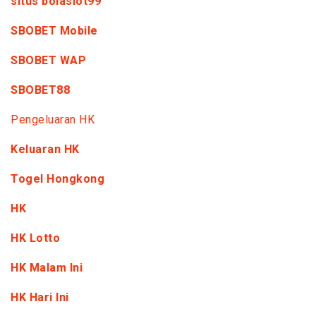
situs bolaslot99
SBOBET Mobile
SBOBET WAP
SBOBET88
Pengeluaran HK
Keluaran HK
Togel Hongkong
HK
HK Lotto
HK Malam Ini
HK Hari Ini