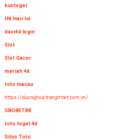
buntogel
HK Hari Ini
dasi4d login
Slot
Slot Gacor
meriah 4d
toto macau
https://duonghoa.trangtritet.com.vn/
SBOBET88
toto togel 4d
Situs Toto