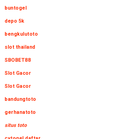
buntogel
depo 5k
bengkulutoto
slot thailand
SBOBET88
Slot Gacor
Slot Gacor
bandungtoto
gerhanatoto
situs toto
cvtogel daftar