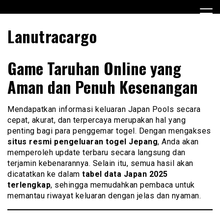
Skip
to
content
Lanutracargo
Game Taruhan Online yang
Aman dan Penuh Kesenangan
Mendapatkan informasi keluaran Japan Pools secara
cepat, akurat, dan terpercaya merupakan hal yang
penting bagi para penggemar togel. Dengan mengakses
situs resmi pengeluaran togel Jepang
, Anda akan
memperoleh update terbaru secara langsung dan
terjamin kebenarannya. Selain itu, semua hasil akan
dicatatkan ke dalam
tabel data Japan 2025
terlengkap
, sehingga memudahkan pembaca untuk
memantau riwayat keluaran dengan jelas dan nyaman.