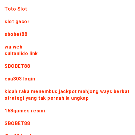
Toto Slot
slot gacor
sbobet88
wa web
sultanlido link
SBOBET88
exa303 login
kisah raka menembus jackpot mahjong ways berkat
strategi yang tak pernah ia ungkap
168games resmi
SBOBET88