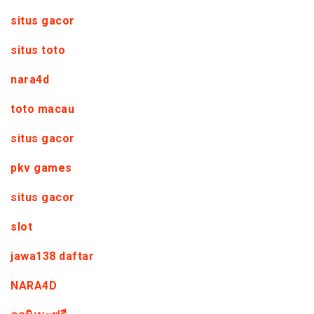
situs gacor
situs toto
nara4d
toto macau
situs gacor
pkv games
situs gacor
slot
jawa138 daftar
NARA4D