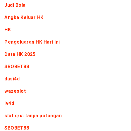
Judi Bola
Angka Keluar HK
HK
Pengeluaran HK Hari Ini
Data HK 2025
SBOBET88
dasi4d
wazeslot
lv4d
slot qris tanpa potongan
SBOBET88