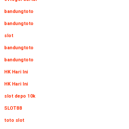
bandungtoto
bandungtoto
slot
bandungtoto
bandungtoto
HK Hari Ini
HK Hari Ini
slot depo 10k
SLOT88
toto slot