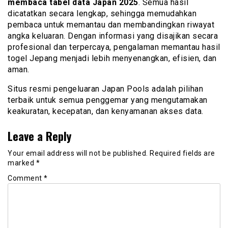
membaca tabel data Japan 2025
. Semua hasil
dicatatkan secara lengkap, sehingga memudahkan
pembaca untuk memantau dan membandingkan riwayat
angka keluaran. Dengan informasi yang disajikan secara
profesional dan terpercaya, pengalaman memantau hasil
togel Jepang menjadi lebih menyenangkan, efisien, dan
aman.
Situs resmi pengeluaran Japan Pools adalah pilihan
terbaik untuk semua penggemar yang mengutamakan
keakuratan, kecepatan, dan kenyamanan akses data.
Leave a Reply
Your email address will not be published.
Required fields are
marked
*
Comment
*