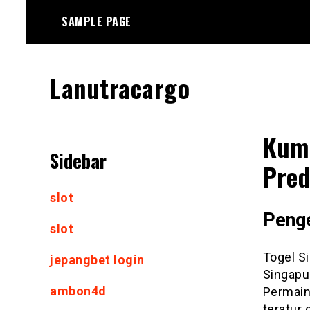
Skip
SAMPLE PAGE
to
content
Lanutracargo
Kump
Sidebar
Pred
slot
Penge
slot
Togel S
jepangbet login
Singapur
ambon4d
Permain
teratur