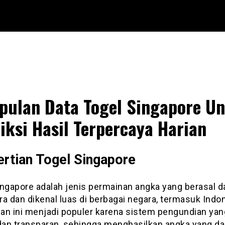
ulan Data Togel Singapore U
iksi Hasil Terpercaya Harian
rtian Togel Singapore
ingapore adalah jenis permainan angka yang berasal da
a dan dikenal luas di berbagai negara, termasuk Indo
an ini menjadi populer karena sistem pengundian yan
 dan transparan, sehingga menghasilkan angka yang da