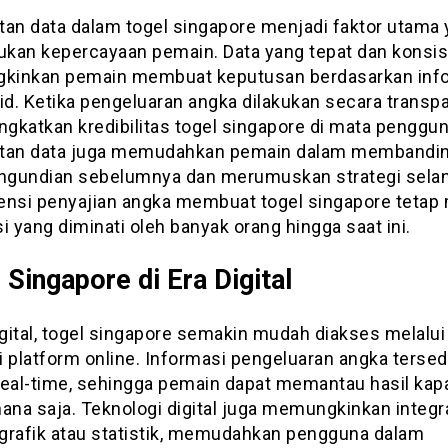
tan data dalam togel singapore menjadi faktor utama
kan kepercayaan pemain. Data yang tepat dan konsi
inkan pemain membuat keputusan berdasarkan inf
id. Ketika pengeluaran angka dilakukan secara transpa
ngkatkan kredibilitas togel singapore di mata penggun
tan data juga memudahkan pemain dalam membandi
engundian sebelumnya dan merumuskan strategi selan
ensi penyajian angka membuat togel singapore tetap
i yang diminati oleh banyak orang hingga saat ini.
 Singapore di Era Digital
igital, togel singapore semakin mudah diakses melalui
 platform online. Informasi pengeluaran angka tersed
real-time, sehingga pemain dapat memantau hasil kap
ana saja. Teknologi digital juga memungkinkan integr
grafik atau statistik, memudahkan pengguna dalam