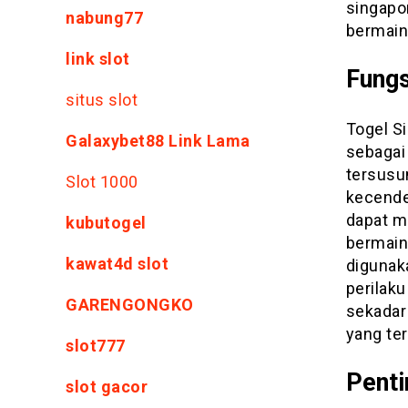
singapo
nabung77
bermain
link slot
Fungs
situs slot
Togel Si
Galaxybet88 Link Lama
sebagai
tersusu
Slot 1000
kecende
dapat m
kubutogel
bermain 
kawat4d slot
digunak
perilaku
GARENGONGKO
sekadar 
yang ter
slot777
Penti
slot gacor