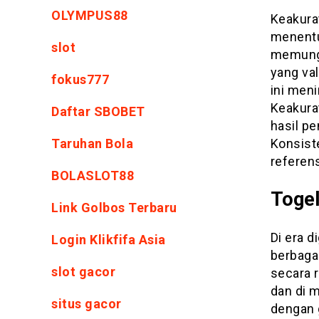
OLYMPUS88
Keakura
menentu
slot
memungk
yang val
fokus777
ini meni
Keakura
Daftar SBOBET
hasil p
Konsist
Taruhan Bola
referens
BOLASLOT88
Togel
Link Golbos Terbaru
Di era d
Login Klikfifa Asia
berbagai
slot gacor
secara 
dan di m
situs gacor
dengan 