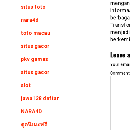
mengana
situs toto
informa
berbaga
nara4d
Transfo
menjadi
toto macau
berkemb
situs gacor
Leave a
pkv games
Your email
situs gacor
Commen
slot
jawa138 daftar
NARA4D
ดูอนิเมะฟรี