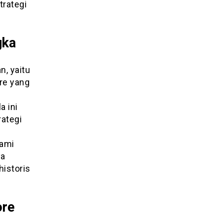
trategi
gka
n, yaitu
re yang
 ini
ategi
hami
ya
historis
ore