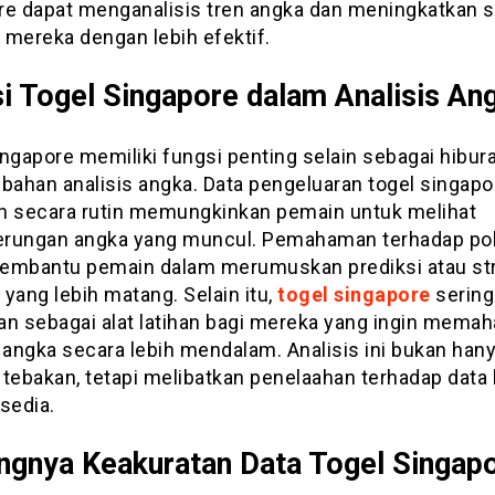
re dapat menganalisis tren angka dan meningkatkan s
 mereka dengan lebih efektif.
i Togel Singapore dalam Analisis An
ngapore memiliki fungsi penting selain sebagai hibura
 bahan analisis angka. Data pengeluaran togel singapo
n secara rutin memungkinkan pemain untuk melihat
rungan angka yang muncul. Pemahaman terhadap pola
embantu pemain dalam merumuskan prediksi atau str
yang lebih matang. Selain itu,
togel singapore
sering
an sebagai alat latihan bagi mereka yang ingin mema
 angka secara lebih mendalam. Analisis ini bukan han
tebakan, tetapi melibatkan penelaahan terhadap data 
sedia.
ngnya Keakuratan Data Togel Singap