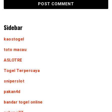
Sidebar
kaostogel
toto macau
ASLOTRE
Togel Terpercaya
sniperslot
pakan4d
bandar togel online