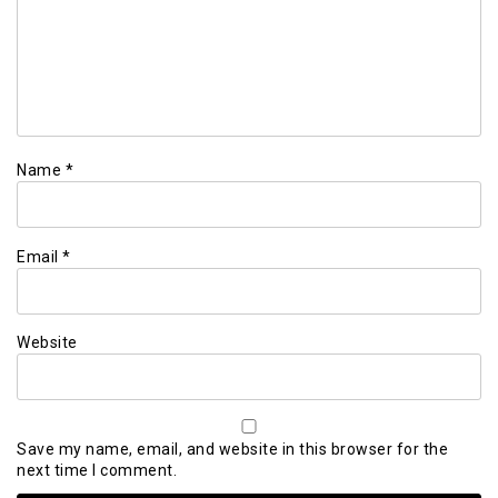
Name
*
Email
*
Website
Save my name, email, and website in this browser for the
next time I comment.