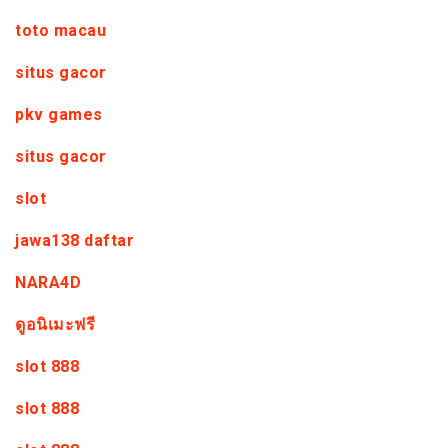
toto macau
situs gacor
pkv games
situs gacor
slot
jawa138 daftar
NARA4D
ดูอนิเมะฟรี
slot 888
slot 888