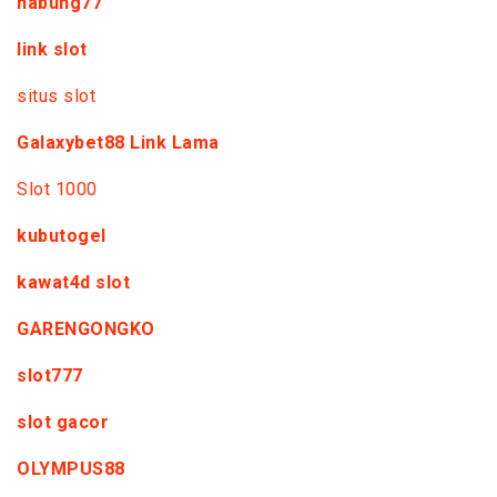
nabung77
link slot
situs slot
Galaxybet88 Link Lama
Slot 1000
kubutogel
kawat4d slot
GARENGONGKO
slot777
slot gacor
OLYMPUS88