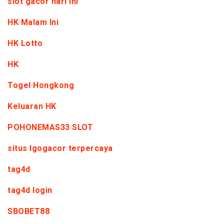
slot gacor hari ini
HK Malam Ini
HK Lotto
HK
Togel Hongkong
Keluaran HK
POHONEMAS33 SLOT
situs lgogacor terpercaya
tag4d
tag4d login
SBOBET88