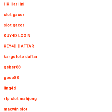
HK Hari Ini
slot gacor
slot gacor
KUY4D LOGIN
KEY4D DAFTAR
kargototo daftar
geber88
goco88
ling4d
rtp slot mahjong
maxwin slot