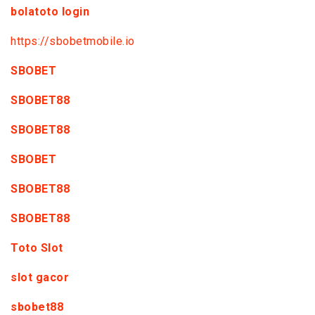
bolatoto login
https://sbobetmobile.io
SBOBET
SBOBET88
SBOBET88
SBOBET
SBOBET88
SBOBET88
Toto Slot
slot gacor
sbobet88