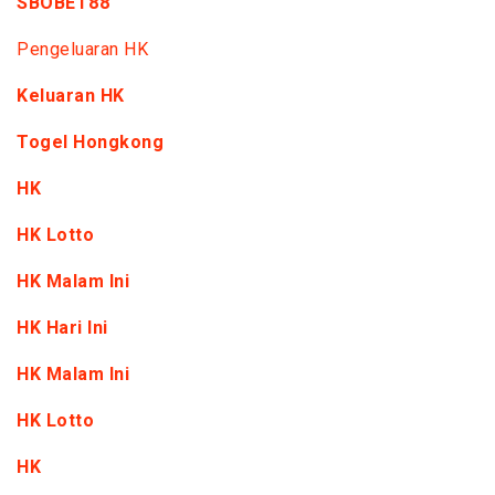
SBOBET88
Pengeluaran HK
Keluaran HK
Togel Hongkong
HK
HK Lotto
HK Malam Ini
HK Hari Ini
HK Malam Ini
HK Lotto
HK