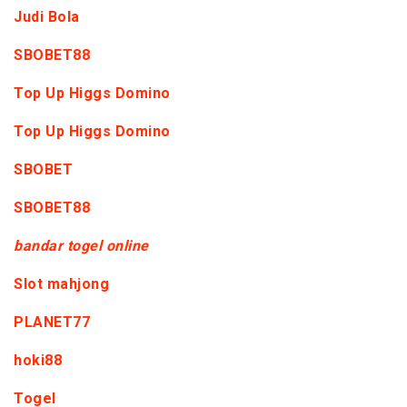
Judi Bola
SBOBET88
Top Up Higgs Domino
Top Up Higgs Domino
SBOBET
SBOBET88
bandar togel online
Slot mahjong
PLANET77
hoki88
Togel