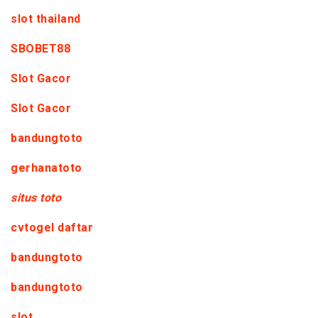
slot thailand
SBOBET88
Slot Gacor
Slot Gacor
bandungtoto
gerhanatoto
situs toto
cvtogel daftar
bandungtoto
bandungtoto
slot