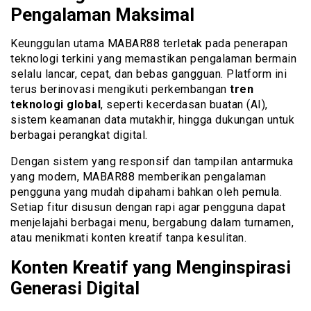
Pengalaman Maksimal
Keunggulan utama MABAR88 terletak pada penerapan
teknologi terkini yang memastikan pengalaman bermain
selalu lancar, cepat, dan bebas gangguan. Platform ini
terus berinovasi mengikuti perkembangan
tren
teknologi global
, seperti kecerdasan buatan (AI),
sistem keamanan data mutakhir, hingga dukungan untuk
berbagai perangkat digital.
Dengan sistem yang responsif dan tampilan antarmuka
yang modern, MABAR88 memberikan pengalaman
pengguna yang mudah dipahami bahkan oleh pemula.
Setiap fitur disusun dengan rapi agar pengguna dapat
menjelajahi berbagai menu, bergabung dalam turnamen,
atau menikmati konten kreatif tanpa kesulitan.
Konten Kreatif yang Menginspirasi
Generasi Digital