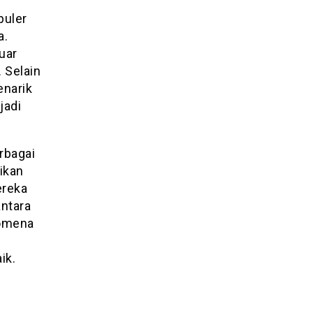
puler
a.
uar
. Selain
enarik
jadi
rbagai
ikan
ereka
ntara
nomena
ik.