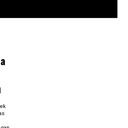
ia
l
pek
as
ngan