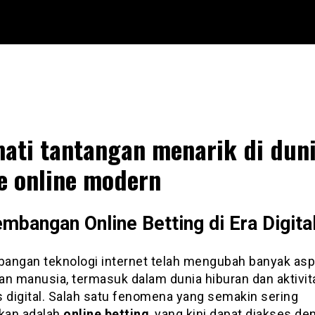
ati tantangan menarik di dun
 online modern
mbangan Online Betting di Era Digita
angan teknologi internet telah mengubah banyak as
an manusia, termasuk dalam dunia hiburan dan aktivit
s digital. Salah satu fenomena yang semakin sering
akan adalah
online betting
, yang kini dapat diakses de