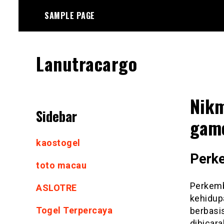
Skip
SAMPLE PAGE
to
content
Lanutracargo
Nikm
Sidebar
game
kaostogel
Perke
toto macau
Perkemb
ASLOTRE
kehidup
Togel Terpercaya
berbasi
dibicar