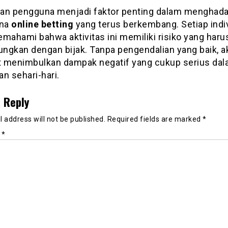
an pengguna menjadi faktor penting dalam menghada
na
online betting
yang terus berkembang. Setiap indi
mahami bahwa aktivitas ini memiliki risiko yang haru
ungkan dengan bijak. Tanpa pengendalian yang baik, ak
at menimbulkan dampak negatif yang cukup serius da
n sehari-hari.
 Reply
 address will not be published.
Required fields are marked
*
t
*