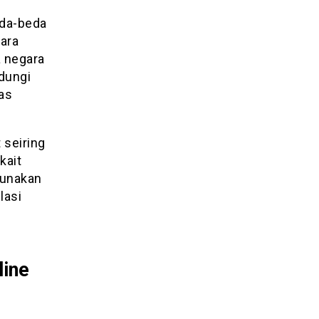
eda-beda
ara
a negara
dungi
tas
 seiring
kait
gunakan
lasi
line