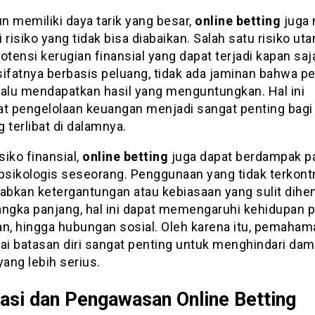
n memiliki daya tarik yang besar,
online betting
juga 
 risiko yang tidak bisa diabaikan. Salah satu risiko ut
otensi kerugian finansial yang dapat terjadi kapan saj
sifatnya berbasis peluang, tidak ada jaminan bahwa 
lalu mendapatkan hasil yang menguntungkan. Hal ini
 pengelolaan keuangan menjadi sangat penting bagi
 terlibat di dalamnya.
isiko finansial,
online betting
juga dapat berdampak p
 psikologis seseorang. Penggunaan yang tidak terkontr
bkan ketergantungan atau kebiasaan yang sulit dihen
angka panjang, hal ini dapat memengaruhi kehidupan pr
an, hingga hubungan sosial. Oleh karena itu, pemaham
i batasan diri sangat penting untuk menghindari da
yang lebih serius.
asi dan Pengawasan Online Betting