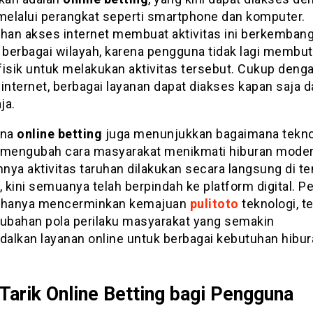
elalui perangkat seperti smartphone dan komputer.
an akses internet membuat aktivitas ini berkemban
i berbagai wilayah, karena pengguna tidak lagi membu
fisik untuk melakukan aktivitas tersebut. Cukup deng
internet, berbagai layanan dapat diakses kapan saja d
ja.
ena
online betting
juga menunjukkan bagaimana tekno
engubah cara masyarakat menikmati hiburan modern
nya aktivitas taruhan dilakukan secara langsung di t
, kini semuanya telah berpindah ke platform digital. 
ak hanya mencerminkan kemajuan
pulitoto
teknologi, te
rubahan pola perilaku masyarakat yang semakin
alkan layanan online untuk berbagai kebutuhan hibur
Tarik Online Betting bagi Pengguna