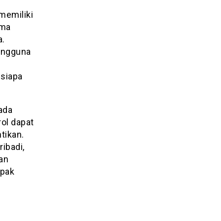
memiliki
ama
a.
pengguna
 siapa
ada
ol dapat
tikan.
ibadi,
an
mpak