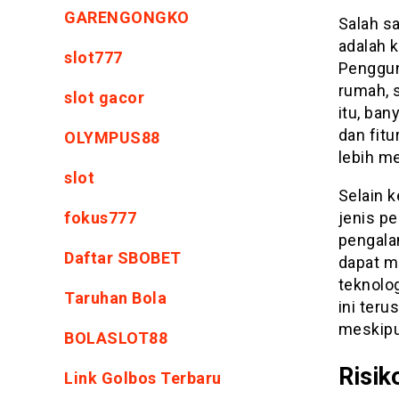
GARENGONGKO
Salah s
adalah 
slot777
Penggun
rumah, s
slot gacor
itu, ba
dan fit
OLYMPUS88
lebih m
slot
Selain 
jenis p
fokus777
pengala
Daftar SBOBET
dapat m
teknolog
Taruhan Bola
ini ter
meskipun
BOLASLOT88
Risik
Link Golbos Terbaru