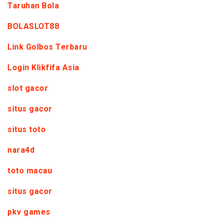
Taruhan Bola
BOLASLOT88
Link Golbos Terbaru
Login Klikfifa Asia
slot gacor
situs gacor
situs toto
nara4d
toto macau
situs gacor
pkv games