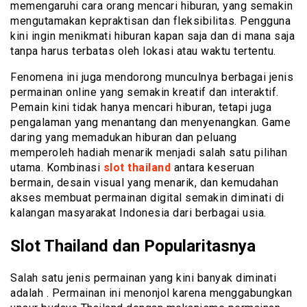
memengaruhi cara orang mencari hiburan, yang semakin
mengutamakan kepraktisan dan fleksibilitas. Pengguna
kini ingin menikmati hiburan kapan saja dan di mana saja
tanpa harus terbatas oleh lokasi atau waktu tertentu.
Fenomena ini juga mendorong munculnya berbagai jenis
permainan online yang semakin kreatif dan interaktif.
Pemain kini tidak hanya mencari hiburan, tetapi juga
pengalaman yang menantang dan menyenangkan. Game
daring yang memadukan hiburan dan peluang
memperoleh hadiah menarik menjadi salah satu pilihan
utama. Kombinasi
slot thailand
antara keseruan
bermain, desain visual yang menarik, dan kemudahan
akses membuat permainan digital semakin diminati di
kalangan masyarakat Indonesia dari berbagai usia.
Slot Thailand dan Popularitasnya
Salah satu jenis permainan yang kini banyak diminati
adalah . Permainan ini menonjol karena menggabungkan