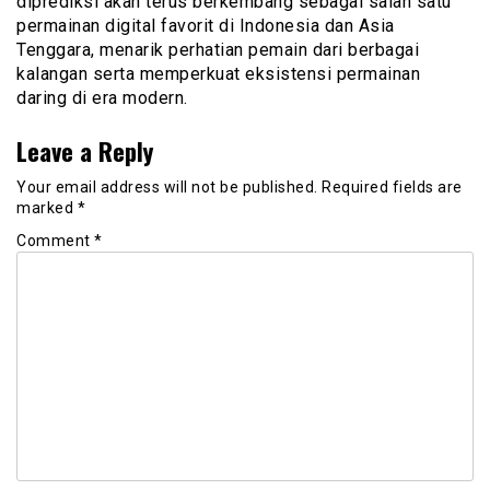
diprediksi akan terus berkembang sebagai salah satu
permainan digital favorit di Indonesia dan Asia
Tenggara, menarik perhatian pemain dari berbagai
kalangan serta memperkuat eksistensi permainan
daring di era modern.
Leave a Reply
Your email address will not be published.
Required fields are
marked
*
Comment
*