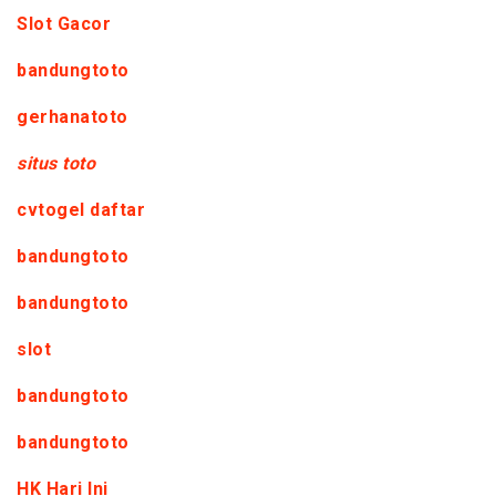
Slot Gacor
bandungtoto
gerhanatoto
situs toto
cvtogel daftar
bandungtoto
bandungtoto
slot
bandungtoto
bandungtoto
HK Hari Ini