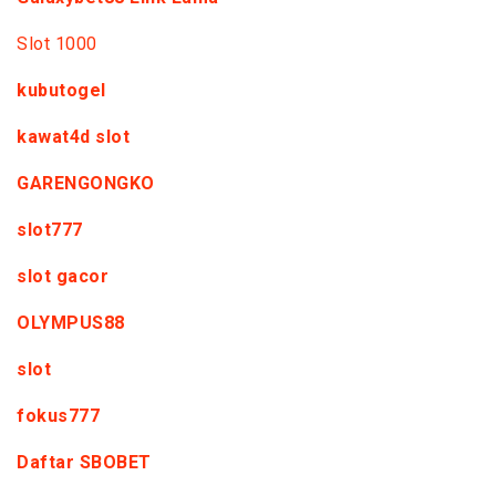
Slot 1000
kubutogel
kawat4d slot
GARENGONGKO
slot777
slot gacor
OLYMPUS88
slot
fokus777
Daftar SBOBET