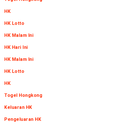
HK
HK Lotto
HK Malam Ini
HK Hari Ini
HK Malam Ini
HK Lotto
HK
Togel Hongkong
Keluaran HK
Pengeluaran HK