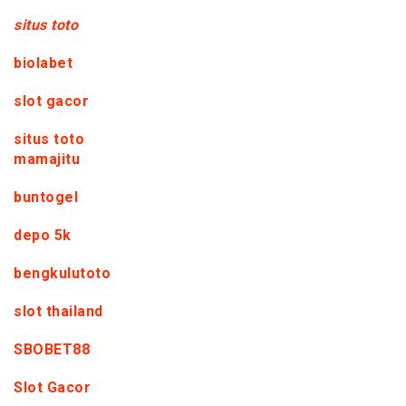
situs toto
biolabet
slot gacor
situs toto
mamajitu
buntogel
depo 5k
bengkulutoto
slot thailand
SBOBET88
Slot Gacor