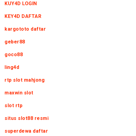
KUY4D LOGIN
KEY4D DAFTAR
kargototo daftar
geber88
goco88
ling4d
rtp slot mahjong
maxwin slot
slot rtp
situs slot88 resmi
superdewa daftar