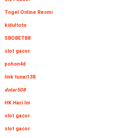
Togel Online Resmi
kidultoto
SBOBET88
slot gacor
pohon4d
link tunai138
dolar508
HK Hari Ini
slot gacor
slot gacor