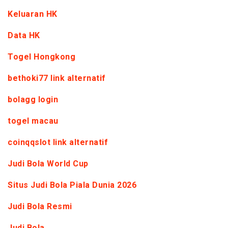
Keluaran HK
Data HK
Togel Hongkong
bethoki77 link alternatif
bolagg login
togel macau
coinqqslot link alternatif
Judi Bola World Cup
Situs Judi Bola Piala Dunia 2026
Judi Bola Resmi
Judi Bola