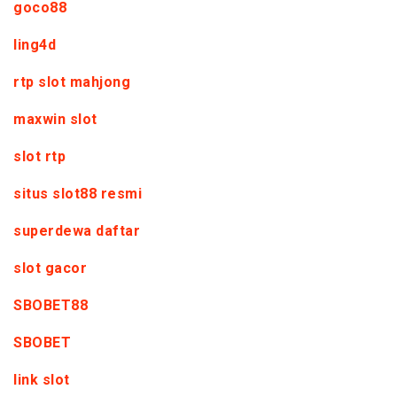
goco88
ling4d
rtp slot mahjong
maxwin slot
slot rtp
situs slot88 resmi
superdewa daftar
slot gacor
SBOBET88
SBOBET
link slot