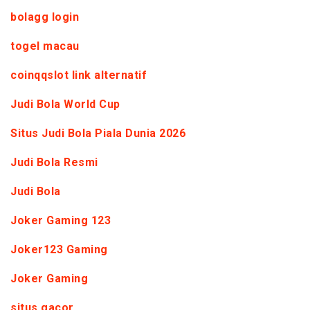
bolagg login
togel macau
coinqqslot link alternatif
Judi Bola World Cup
Situs Judi Bola Piala Dunia 2026
Judi Bola Resmi
Judi Bola
Joker Gaming 123
Joker123 Gaming
Joker Gaming
situs gacor