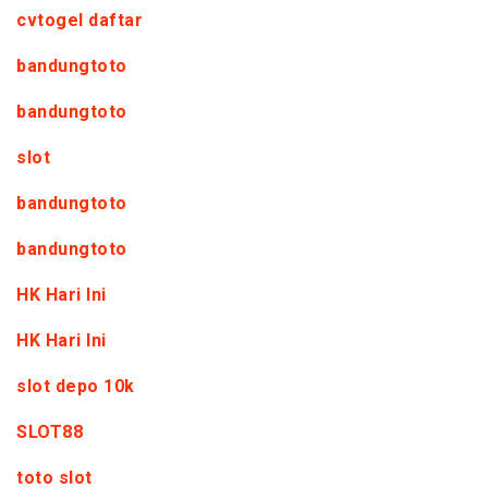
cvtogel daftar
bandungtoto
bandungtoto
slot
bandungtoto
bandungtoto
HK Hari Ini
HK Hari Ini
slot depo 10k
SLOT88
toto slot