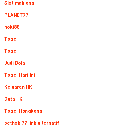
Slot mahjong
PLANET77
hoki88
Togel
Togel
Judi Bola
Togel Hari Ini
Keluaran HK
Data HK
Togel Hongkong
bethoki77 link alternatif