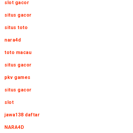
slot gacor
situs gacor
situs toto
nara4d
toto macau
situs gacor
pkv games
situs gacor
slot
jawa138 daftar
NARA4D