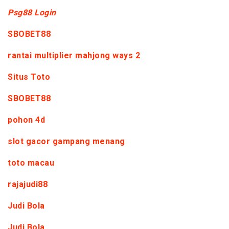
Psg88 Login
SBOBET88
rantai multiplier mahjong ways 2
Situs Toto
SBOBET88
pohon 4d
slot gacor gampang menang
toto macau
rajajudi88
Judi Bola
Judi Bola