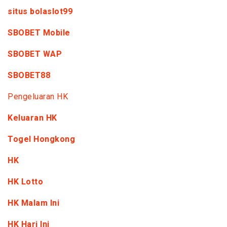
situs bolaslot99
SBOBET Mobile
SBOBET WAP
SBOBET88
Pengeluaran HK
Keluaran HK
Togel Hongkong
HK
HK Lotto
HK Malam Ini
HK Hari Ini