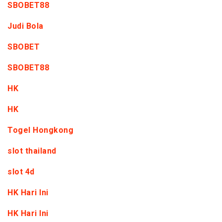
SBOBET88
Judi Bola
SBOBET
SBOBET88
HK
HK
Togel Hongkong
slot thailand
slot 4d
HK Hari Ini
HK Hari Ini