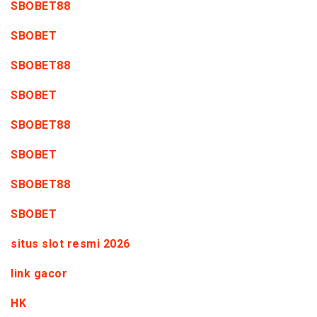
SBOBET88
SBOBET
SBOBET88
SBOBET
SBOBET88
SBOBET
SBOBET88
SBOBET
situs slot resmi 2026
link gacor
HK