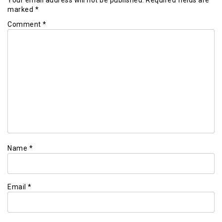
marked
*
Comment
*
Name
*
Email
*