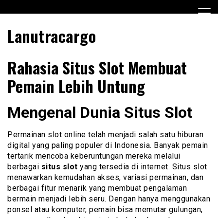
Skip
to
content
Lanutracargo
Rahasia Situs Slot Membuat
Pemain Lebih Untung
Mengenal Dunia Situs Slot
Permainan slot online telah menjadi salah satu hiburan
digital yang paling populer di Indonesia. Banyak pemain
tertarik mencoba keberuntungan mereka melalui
berbagai
situs slot
yang tersedia di internet. Situs slot
menawarkan kemudahan akses, variasi permainan, dan
berbagai fitur menarik yang membuat pengalaman
bermain menjadi lebih seru. Dengan hanya menggunakan
ponsel atau komputer, pemain bisa memutar gulungan,