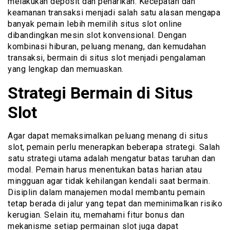
melakukan deposit dan penarikan. Kecepatan dan
keamanan transaksi menjadi salah satu alasan mengapa
banyak pemain lebih memilih situs slot online
dibandingkan mesin slot konvensional. Dengan
kombinasi hiburan, peluang menang, dan kemudahan
transaksi, bermain di situs slot menjadi pengalaman
yang lengkap dan memuaskan.
Strategi Bermain di Situs
Slot
Agar dapat memaksimalkan peluang menang di situs
slot, pemain perlu menerapkan beberapa strategi. Salah
satu strategi utama adalah mengatur batas taruhan dan
modal. Pemain harus menentukan batas harian atau
mingguan agar tidak kehilangan kendali saat bermain.
Disiplin dalam manajemen modal membantu pemain
tetap berada di jalur yang tepat dan meminimalkan risiko
kerugian. Selain itu, memahami fitur bonus dan
mekanisme setiap permainan slot juga dapat