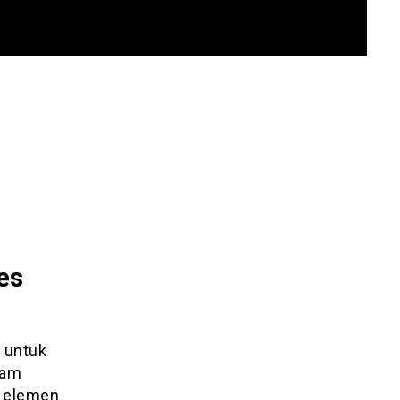
es
 untuk
lam
i elemen