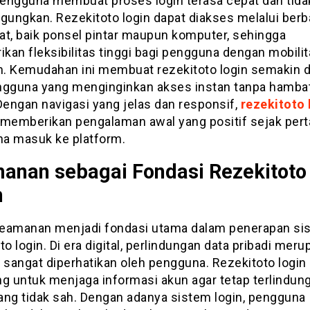
engguna membuat proses login terasa cepat dan tida
ungkan. Rezekitoto login dapat diakses melalui berb
at, baik ponsel pintar maupun komputer, sehingga
kan fleksibilitas tinggi bagi pengguna dengan mobili
. Kemudahan ini membuat rezekitoto login semakin d
ngguna yang menginginkan akses instan tanpa hamba
Dengan navigasi yang jelas dan responsif,
rezekitoto 
emberikan pengalaman awal yang positif sejak pert
a masuk ke platform.
anan sebagai Fondasi Rezekitoto
n
eamanan menjadi fondasi utama dalam penerapan si
to login. Di era digital, perlindungan data pribadi mer
 sangat diperhatikan oleh pengguna. Rezekitoto login
g untuk menjaga informasi akun agar tetap terlindung
ang tidak sah. Dengan adanya sistem login, pengguna