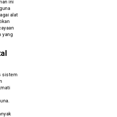
man ini
gguna
agai alat
tikan
cayaan
h yang
al
s sistem
n
kmati
una.
anyak