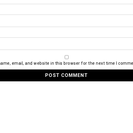
ame, email, and website in this browser for the next time I comme