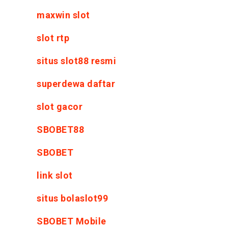
maxwin slot
slot rtp
situs slot88 resmi
superdewa daftar
slot gacor
SBOBET88
SBOBET
link slot
situs bolaslot99
SBOBET Mobile