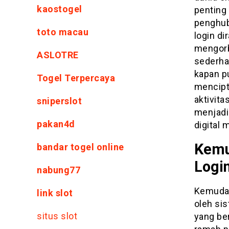
kaostogel
penting
penghub
toto macau
login d
mengorb
ASLOTRE
sederha
kapan p
Togel Terpercaya
mencipt
aktivita
sniperslot
menjadi
pakan4d
digital
Kemu
bandar togel online
Logi
nabung77
Kemudah
link slot
oleh sis
situs slot
yang be