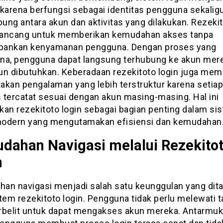
 karena berfungsi sebagai identitas pengguna sekalig
ung antara akun dan aktivitas yang dilakukan. Rezeki
irancang untuk memberikan kemudahan akses tanpa
ankan kenyamanan pengguna. Dengan proses yang
na, pengguna dapat langsung terhubung ke akun mer
un dibutuhkan. Keberadaan rezekitoto login juga me
akan pengalaman yang lebih terstruktur karena setiap
s tercatat sesuai dengan akun masing-masing. Hal ini
kan rezekitoto login sebagai bagian penting dalam si
 modern yang mengutamakan efisiensi dan kemudahan
dahan Navigasi melalui Rezekito
n
an navigasi menjadi salah satu keunggulan yang dit
tem rezekitoto login. Pengguna tidak perlu melewati 
rbelit untuk dapat mengakses akun mereka. Antarmuk