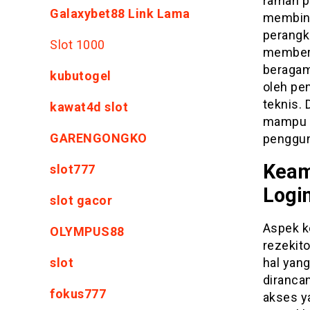
ramah p
Galaxybet88 Link Lama
membing
perangk
Slot 1000
memberi
beragam
kubutogel
oleh pe
teknis. 
kawat4d slot
mampu m
GARENGONGKO
penggun
Keam
slot777
Logi
slot gacor
Aspek k
OLYMPUS88
rezekito
slot
hal yang
dirancan
fokus777
akses y