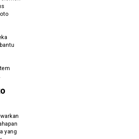
us
toto
eka
mbantu
stem
.
to
awarkan
tahapan
a yang