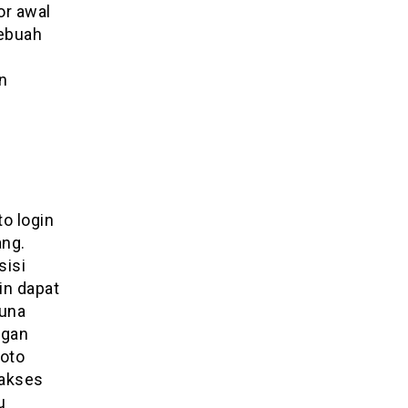
or awal
ebuah
n
n
o login
ang.
sisi
in dapat
guna
ngan
toto
 akses
u