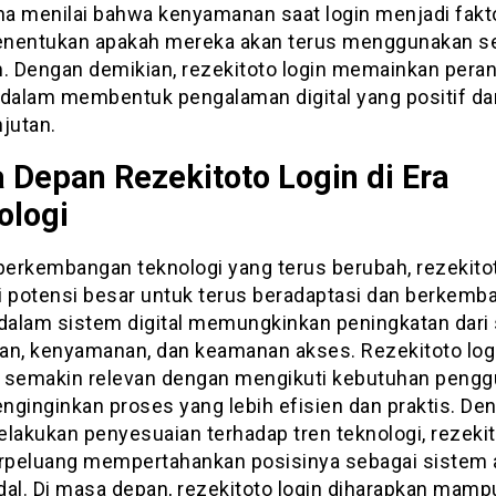
a menilai bahwa kenyamanan saat login menjadi fakt
nentukan apakah mereka akan terus menggunakan s
m. Dengan demikian, rezekitoto login memainkan pera
 dalam membentuk pengalaman digital yang positif da
jutan.
 Depan Rezekitoto Login di Era
ologi
 perkembangan teknologi yang terus berubah, rezekitot
i potensi besar untuk terus beradaptasi dan berkemb
 dalam sistem digital memungkinkan peningkatan dari 
an, kenyamanan, dan keamanan akses. Rezekitoto log
 semakin relevan dengan mengikuti kebutuhan peng
nginginkan proses yang lebih efisien dan praktis. De
elakukan penyesuaian terhadap tren teknologi, rezeki
erpeluang mempertahankan posisinya sebagai sistem
dal. Di masa depan, rezekitoto login diharapkan mamp