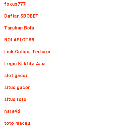
fokus777
Daftar SBOBET
Taruhan Bola
BOLASLOT88
Link Golbos Terbaru
Login Klikfifa Asia
slot gacor
situs gacor
situs toto
nara4d
toto macau