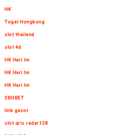
HK
Togel Hongkong
slot thailand
slot 4d
HK Hari Ini
HK Hari Ini
HK Hari Ini
SBOBET
link gacor
slot qris radar138