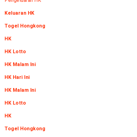
Pengeluaran HK
Keluaran HK
Togel Hongkong
HK
HK Lotto
HK Malam Ini
HK Hari Ini
HK Malam Ini
HK Lotto
HK
Togel Hongkong