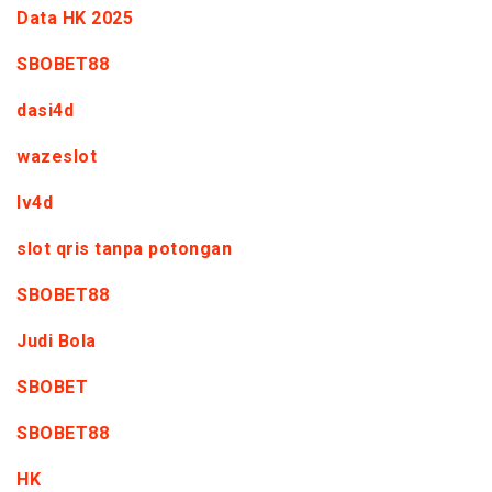
Data HK 2025
SBOBET88
dasi4d
wazeslot
lv4d
slot qris tanpa potongan
SBOBET88
Judi Bola
SBOBET
SBOBET88
HK