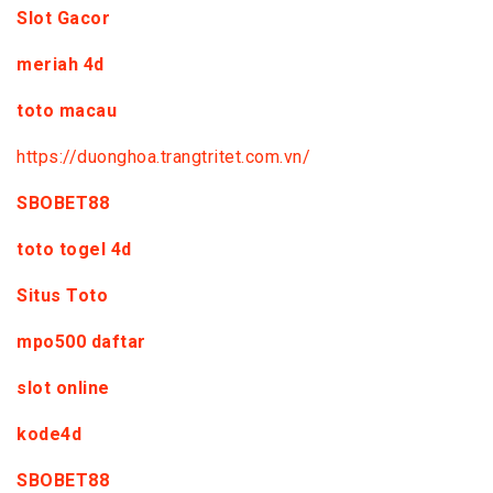
Slot Gacor
meriah 4d
toto macau
https://duonghoa.trangtritet.com.vn/
SBOBET88
toto togel 4d
Situs Toto
mpo500 daftar
slot online
kode4d
SBOBET88