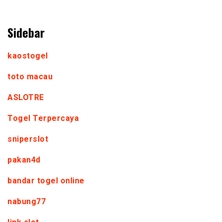
Sidebar
kaostogel
toto macau
ASLOTRE
Togel Terpercaya
sniperslot
pakan4d
bandar togel online
nabung77