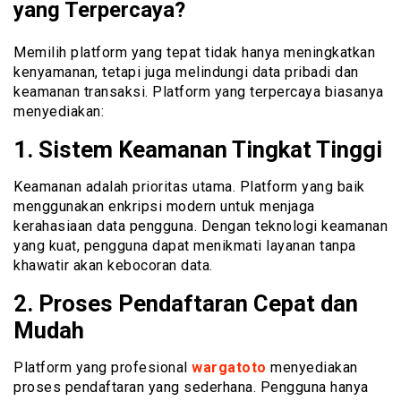
yang Terpercaya?
Memilih platform yang tepat tidak hanya meningkatkan
kenyamanan, tetapi juga melindungi data pribadi dan
keamanan transaksi. Platform yang terpercaya biasanya
menyediakan:
1. Sistem Keamanan Tingkat Tinggi
Keamanan adalah prioritas utama. Platform yang baik
menggunakan enkripsi modern untuk menjaga
kerahasiaan data pengguna. Dengan teknologi keamanan
yang kuat, pengguna dapat menikmati layanan tanpa
khawatir akan kebocoran data.
2. Proses Pendaftaran Cepat dan
Mudah
Platform yang profesional
wargatoto
menyediakan
proses pendaftaran yang sederhana. Pengguna hanya