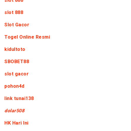
slot 888
slot 888
Slot Gacor
Togel Online Resmi
kidultoto
SBOBET88
slot gacor
pohon4d
link tunai138
dolar508
HK Hari Ini