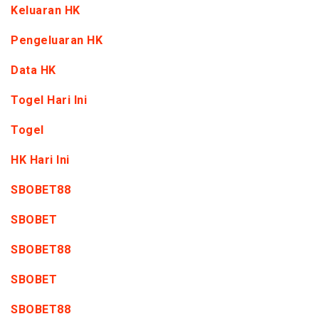
Keluaran HK
Pengeluaran HK
Data HK
Togel Hari Ini
Togel
HK Hari Ini
SBOBET88
SBOBET
SBOBET88
SBOBET
SBOBET88