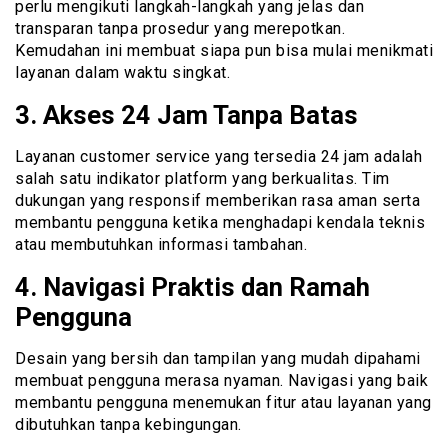
perlu mengikuti langkah-langkah yang jelas dan
transparan tanpa prosedur yang merepotkan.
Kemudahan ini membuat siapa pun bisa mulai menikmati
layanan dalam waktu singkat.
3. Akses 24 Jam Tanpa Batas
Layanan customer service yang tersedia 24 jam adalah
salah satu indikator platform yang berkualitas. Tim
dukungan yang responsif memberikan rasa aman serta
membantu pengguna ketika menghadapi kendala teknis
atau membutuhkan informasi tambahan.
4. Navigasi Praktis dan Ramah
Pengguna
Desain yang bersih dan tampilan yang mudah dipahami
membuat pengguna merasa nyaman. Navigasi yang baik
membantu pengguna menemukan fitur atau layanan yang
dibutuhkan tanpa kebingungan.