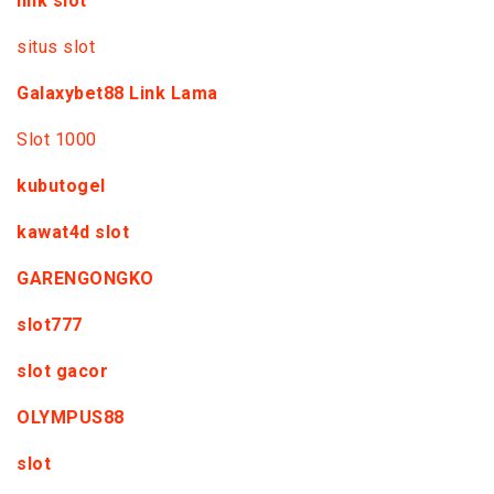
link slot
situs slot
Galaxybet88 Link Lama
Slot 1000
kubutogel
kawat4d slot
GARENGONGKO
slot777
slot gacor
OLYMPUS88
slot