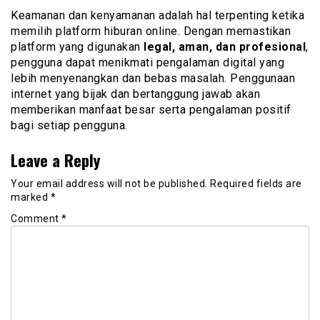
Keamanan dan kenyamanan adalah hal terpenting ketika
memilih platform hiburan online. Dengan memastikan
platform yang digunakan
legal, aman, dan profesional
,
pengguna dapat menikmati pengalaman digital yang
lebih menyenangkan dan bebas masalah. Penggunaan
internet yang bijak dan bertanggung jawab akan
memberikan manfaat besar serta pengalaman positif
bagi setiap pengguna.
Leave a Reply
Your email address will not be published.
Required fields are
marked
*
Comment
*