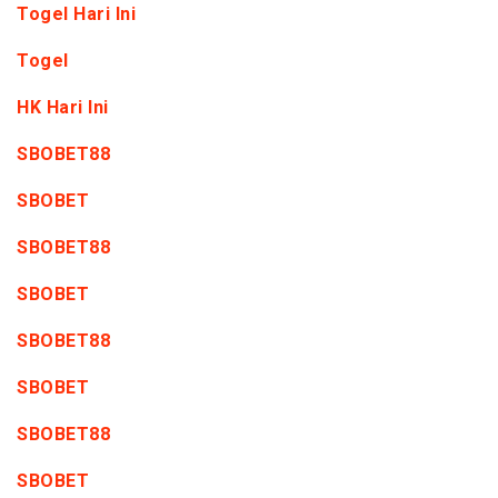
Togel Hari Ini
Togel
HK Hari Ini
SBOBET88
SBOBET
SBOBET88
SBOBET
SBOBET88
SBOBET
SBOBET88
SBOBET