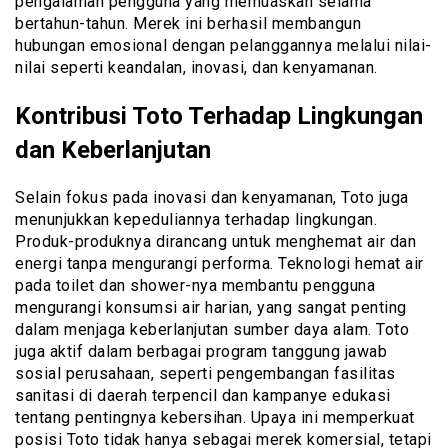
pengalaman pengguna yang memuaskan selama
bertahun-tahun. Merek ini berhasil membangun
hubungan emosional dengan pelanggannya melalui nilai-
nilai seperti keandalan, inovasi, dan kenyamanan.
Kontribusi Toto Terhadap Lingkungan
dan Keberlanjutan
Selain fokus pada inovasi dan kenyamanan, Toto juga
menunjukkan kepeduliannya terhadap lingkungan.
Produk-produknya dirancang untuk menghemat air dan
energi tanpa mengurangi performa. Teknologi hemat air
pada toilet dan shower-nya membantu pengguna
mengurangi konsumsi air harian, yang sangat penting
dalam menjaga keberlanjutan sumber daya alam. Toto
juga aktif dalam berbagai program tanggung jawab
sosial perusahaan, seperti pengembangan fasilitas
sanitasi di daerah terpencil dan kampanye edukasi
tentang pentingnya kebersihan. Upaya ini memperkuat
posisi Toto tidak hanya sebagai merek komersial, tetapi