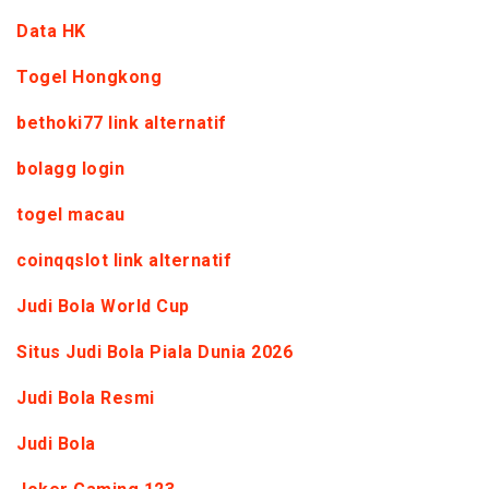
Data HK
Togel Hongkong
bethoki77 link alternatif
bolagg login
togel macau
coinqqslot link alternatif
Judi Bola World Cup
Situs Judi Bola Piala Dunia 2026
Judi Bola Resmi
Judi Bola