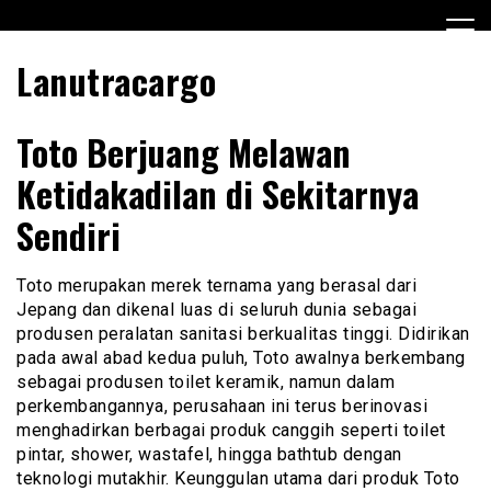
Skip
to
content
Lanutracargo
Toto Berjuang Melawan
Ketidakadilan di Sekitarnya
Sendiri
Toto merupakan merek ternama yang berasal dari
Jepang dan dikenal luas di seluruh dunia sebagai
produsen peralatan sanitasi berkualitas tinggi. Didirikan
pada awal abad kedua puluh, Toto awalnya berkembang
sebagai produsen toilet keramik, namun dalam
perkembangannya, perusahaan ini terus berinovasi
menghadirkan berbagai produk canggih seperti toilet
pintar, shower, wastafel, hingga bathtub dengan
teknologi mutakhir. Keunggulan utama dari produk Toto