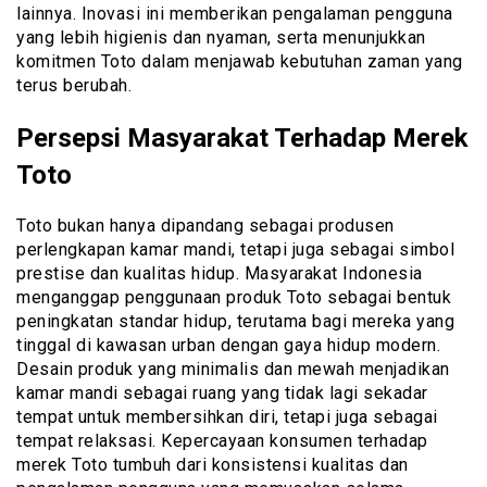
lainnya. Inovasi ini memberikan pengalaman pengguna
yang lebih higienis dan nyaman, serta menunjukkan
komitmen Toto dalam menjawab kebutuhan zaman yang
terus berubah.
Persepsi Masyarakat Terhadap Merek
Toto
Toto bukan hanya dipandang sebagai produsen
perlengkapan kamar mandi, tetapi juga sebagai simbol
prestise dan kualitas hidup. Masyarakat Indonesia
menganggap penggunaan produk Toto sebagai bentuk
peningkatan standar hidup, terutama bagi mereka yang
tinggal di kawasan urban dengan gaya hidup modern.
Desain produk yang minimalis dan mewah menjadikan
kamar mandi sebagai ruang yang tidak lagi sekadar
tempat untuk membersihkan diri, tetapi juga sebagai
tempat relaksasi. Kepercayaan konsumen terhadap
merek Toto tumbuh dari konsistensi kualitas dan