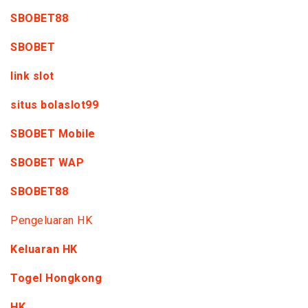
SBOBET88
SBOBET
link slot
situs bolaslot99
SBOBET Mobile
SBOBET WAP
SBOBET88
Pengeluaran HK
Keluaran HK
Togel Hongkong
HK