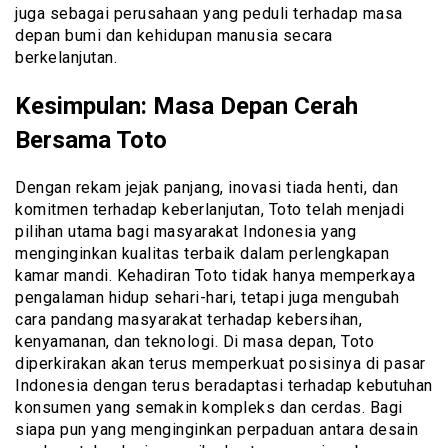
juga sebagai perusahaan yang peduli terhadap masa
depan bumi dan kehidupan manusia secara
berkelanjutan.
Kesimpulan: Masa Depan Cerah
Bersama Toto
Dengan rekam jejak panjang, inovasi tiada henti, dan
komitmen terhadap keberlanjutan, Toto telah menjadi
pilihan utama bagi masyarakat Indonesia yang
menginginkan kualitas terbaik dalam perlengkapan
kamar mandi. Kehadiran Toto tidak hanya memperkaya
pengalaman hidup sehari-hari, tetapi juga mengubah
cara pandang masyarakat terhadap kebersihan,
kenyamanan, dan teknologi. Di masa depan, Toto
diperkirakan akan terus memperkuat posisinya di pasar
Indonesia dengan terus beradaptasi terhadap kebutuhan
konsumen yang semakin kompleks dan cerdas. Bagi
siapa pun yang menginginkan perpaduan antara desain