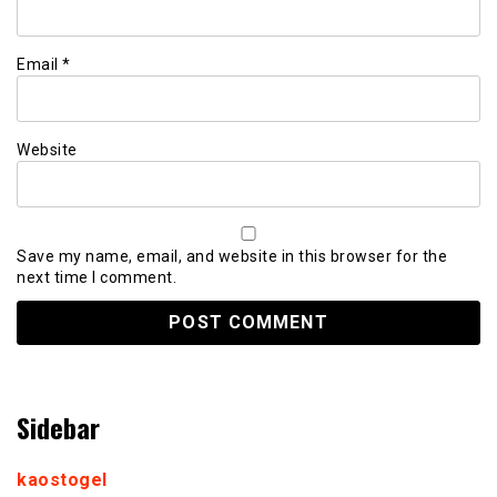
Email
*
Website
Save my name, email, and website in this browser for the
next time I comment.
Sidebar
kaostogel