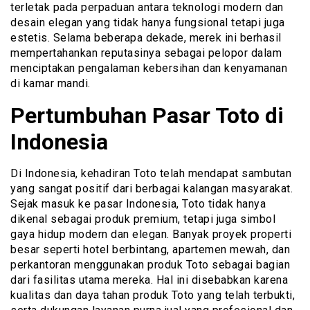
terletak pada perpaduan antara teknologi modern dan
desain elegan yang tidak hanya fungsional tetapi juga
estetis. Selama beberapa dekade, merek ini berhasil
mempertahankan reputasinya sebagai pelopor dalam
menciptakan pengalaman kebersihan dan kenyamanan
di kamar mandi.
Pertumbuhan Pasar Toto di
Indonesia
Di Indonesia, kehadiran Toto telah mendapat sambutan
yang sangat positif dari berbagai kalangan masyarakat.
Sejak masuk ke pasar Indonesia, Toto tidak hanya
dikenal sebagai produk premium, tetapi juga simbol
gaya hidup modern dan elegan. Banyak proyek properti
besar seperti hotel berbintang, apartemen mewah, dan
perkantoran menggunakan produk Toto sebagai bagian
dari fasilitas utama mereka. Hal ini disebabkan karena
kualitas dan daya tahan produk Toto yang telah terbukti,