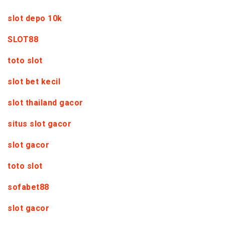
slot depo 10k
SLOT88
toto slot
slot bet kecil
slot thailand gacor
situs slot gacor
slot gacor
toto slot
sofabet88
slot gacor