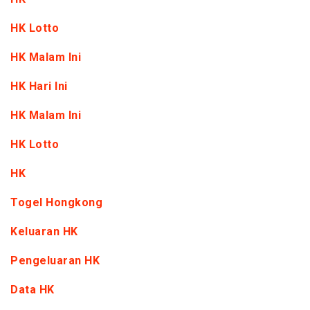
HK Lotto
HK Malam Ini
HK Hari Ini
HK Malam Ini
HK Lotto
HK
Togel Hongkong
Keluaran HK
Pengeluaran HK
Data HK