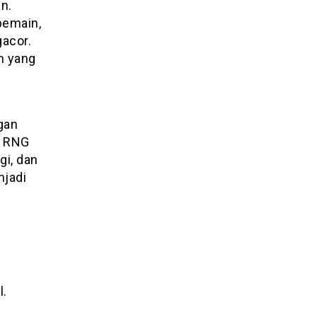
n.
pemain,
acor.
n yang
gan
m RNG
gi, dan
njadi
l.