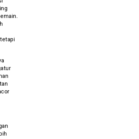
si
ing
pemain.
ah
tetapi
ya
atur
aman
tan
acor
ngan
bih