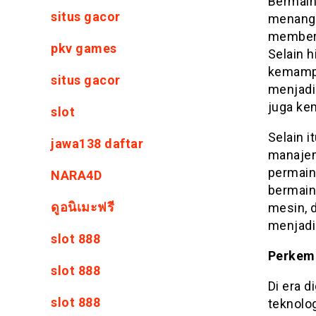
Bermain
situs gacor
menang 
memberi
pkv games
Selain 
kemampu
situs gacor
menjadi
juga ke
slot
Selain 
jawa138 daftar
manajem
permain
NARA4D
bermain
ดูอนิเมะฟรี
mesin, 
menjadi
slot 888
Perkemb
slot 888
Di era 
slot 888
teknolo