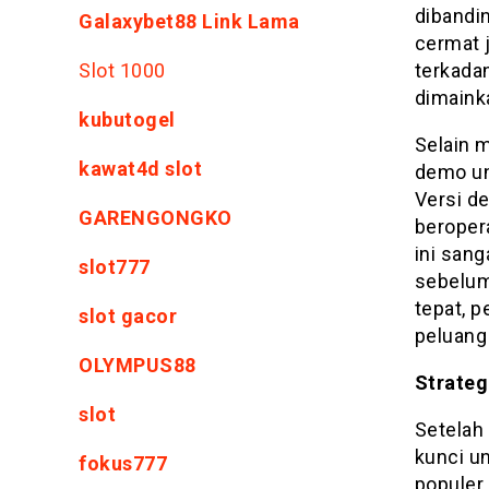
dibandi
Galaxybet88 Link Lama
cermat 
Slot 1000
terkada
dimaink
kubutogel
Selain 
kawat4d slot
demo un
Versi d
GARENGONGKO
beroper
ini san
slot777
sebelum
tepat, 
slot gacor
peluang
OLYMPUS88
Strateg
slot
Setelah
kunci u
fokus777
populer