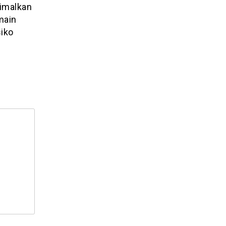
imalkan
main
iko