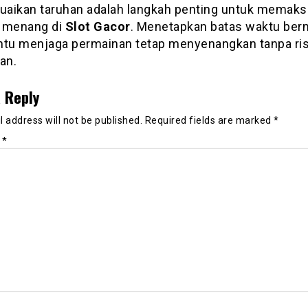
aikan taruhan adalah langkah penting untuk memaks
 menang di
Slot Gacor
. Menetapkan batas waktu ber
u menjaga permainan tetap menyenangkan tanpa ris
an.
 Reply
 address will not be published.
Required fields are marked
*
t
*